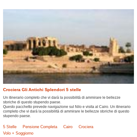
Crociera Gli Antichi Splendori 5 stelle
Un itinerario completo che vi darà la possibilità di ammirare le bellezze
storiche di questo stupendo paese.
Questo pacchetto prevede navigazione sul Nilo e visita al Cairo. Un itinerario
completo che vi darà la possibilità di ammirare le bellezze storiche di questo
stupendo paese.
5 Stelle
Pensione Completa
Cairo
Crociera
Volo + Soggiorno