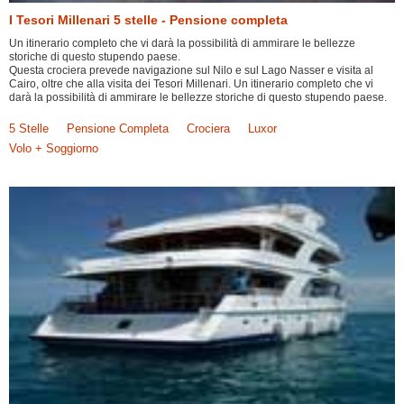
I Tesori Millenari 5 stelle - Pensione completa
Un itinerario completo che vi darà la possibilità di ammirare le bellezze
storiche di questo stupendo paese.
Questa crociera prevede navigazione sul Nilo e sul Lago Nasser e visita al
Cairo, oltre che alla visita dei Tesori Millenari. Un itinerario completo che vi
darà la possibilità di ammirare le bellezze storiche di questo stupendo paese.
5 Stelle
Pensione Completa
Crociera
Luxor
Volo + Soggiorno