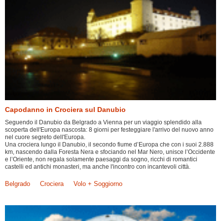
Capodanno in Crociera sul Danubio
Seguendo il Danubio da Belgrado a Vienna per un viaggio splendido alla
scoperta dell'Europa nascosta: 8 giorni per festeggiare l'arrivo del nuovo anno
nel cuore segreto dell'Europa.
Una crociera lungo il Danubio, il secondo fiume d’Europa che con i suoi 2.888
km, nascendo dalla Foresta Nera e sfociando nel Mar Nero, unisce l’Occidente
e l’Oriente, non regala solamente paesaggi da sogno, ricchi di romantici
castelli ed antichi monasteri, ma anche l'incontro con incantevoli città.
Belgrado
Crociera
Volo + Soggiorno