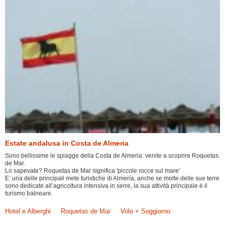
Estate andalusa in Costa de Almeria
Sono bellissime le spiagge della Costa de Almeria: venite a scoprire Roquetas
de Mar.
Lo sapevate? Roquetas de Mar significa 'piccole rocce sul mare'
E’ una delle principali mete turistiche di Almería, anche se molte delle sue terre
sono dedicate all’agricoltura intensiva in serre, la sua attività principale è il
turismo balneare.
Hotel e Alberghi
Roquetas de Mar
Volo + Soggiorno