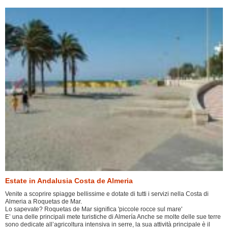
Estate in Andalusia Costa de Almeria
Venite a scoprire spiagge bellissime e dotate di tutti i servizi nella Costa di
Almeria a Roquetas de Mar.
Lo sapevate? Roquetas de Mar significa 'piccole rocce sul mare'
E’ una delle principali mete turistiche di Almería Anche se molte delle sue terre
sono dedicate all’agricoltura intensiva in serre, la sua attività principale è il