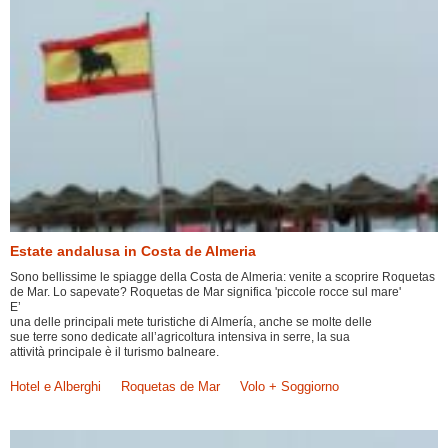
Estate andalusa in Costa de Almeria
Sono bellissime le spiagge della Costa de Almeria: venite a scoprire Roquetas
de Mar. Lo sapevate? Roquetas de Mar significa 'piccole rocce sul mare'
E’
una delle principali mete turistiche di Almería, anche se molte delle
sue terre sono dedicate all’agricoltura intensiva in serre, la sua
attività principale è il turismo balneare.
Hotel e Alberghi
Roquetas de Mar
Volo + Soggiorno