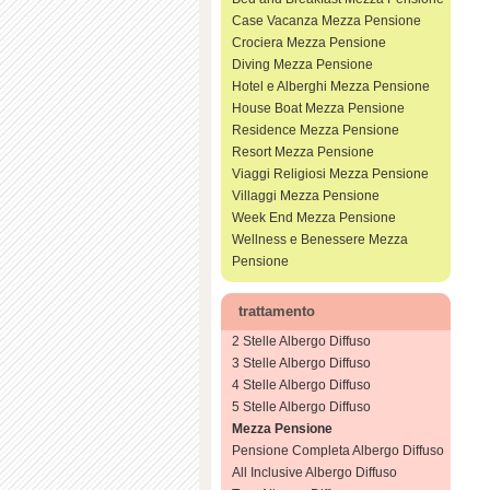
Case Vacanza Mezza Pensione
Crociera Mezza Pensione
Diving Mezza Pensione
Hotel e Alberghi Mezza Pensione
House Boat Mezza Pensione
Residence Mezza Pensione
Resort Mezza Pensione
Viaggi Religiosi Mezza Pensione
Villaggi Mezza Pensione
Week End Mezza Pensione
Wellness e Benessere Mezza
Pensione
trattamento
2 Stelle Albergo Diffuso
3 Stelle Albergo Diffuso
4 Stelle Albergo Diffuso
5 Stelle Albergo Diffuso
Mezza Pensione
Pensione Completa Albergo Diffuso
All Inclusive Albergo Diffuso