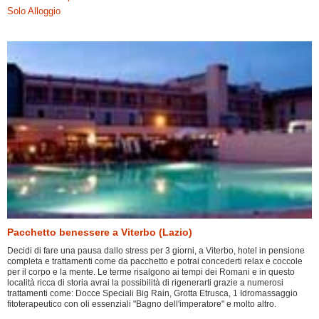
Solo Alloggio
Pacchetto benessere a Viterbo (Lazio)
Decidi di fare una pausa dallo stress per 3 giorni, a Viterbo, hotel in pensione
completa e trattamenti come da pacchetto e potrai concederti relax e coccole
per il corpo e la mente. Le terme risalgono ai tempi dei Romani e in questo
località ricca di storia avrai la possibilità di rigenerarti grazie a numerosi
trattamenti come: Docce Speciali Big Rain, Grotta Etrusca, 1 Idromassaggio
fitoterapeutico con oli essenziali "Bagno dell'imperatore" e molto altro.