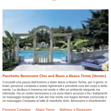
Pacchetto Benessere Chic and Basic a Abano Terme (Veneto)
Concediti una pausa dall'inverno e dallo stress a Abano Terme, per 3 giorni, in
hotel, pensione completa e potrai rigenerarti e prenderti cura del corpo e della
mente. La struttura è immersa nel verde e offre un ambiente elegante ma
informale. Ha un centro benessere a cui avrai libero accesso e fra i trattamenti:
un massaggio levigante ai Sali del mar morto con bagno termale ozonizzato e
un massaggio Cleopatra al latte di mandorle dolci. Benessere e divertimento!
Pensione Completa
Abano Terme
Wellness e Benessere