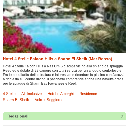
Hotel 4 Stelle Falcon Hills a Sharm El Sheik (Mar Rosso)
Hotel 4 Stelle Falcon Hills a Ras Um Sid sorge vicino alla splendida spiaggia
Reed ed è dotato di 92 camere con tutti i servizi per un alloggio confortevole.
Fra le peculiarità della struttura è interessante ricordare la piscina con Jacuzzi
a richiesta e il centro diving. Il pacchetto comprende anche una navetta gratis
per le spiagge di Sharm Bay Fawanees e Reef.
4 Stelle
All Inclusive
Hotel e Alberghi
Residence
Sharm El Sheik
Volo + Soggiorno
Redazionali