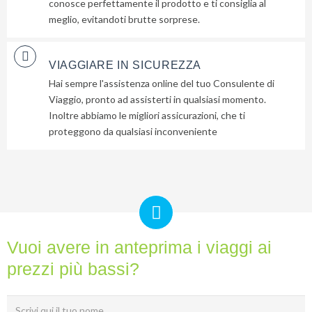
conosce perfettamente il prodotto e ti consiglia al
meglio, evitandoti brutte sorprese.
VIAGGIARE IN SICUREZZA
Hai sempre l'assistenza online del tuo Consulente di
Viaggio, pronto ad assisterti in qualsiasi momento.
Inoltre abbiamo le migliori assicurazioni, che ti
proteggono da qualsiasi inconveniente
Vuoi avere in anteprima i viaggi ai
prezzi più bassi?