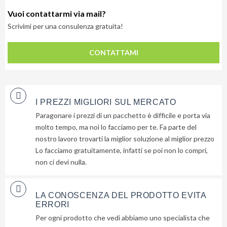
Vuoi contattarmi via mail?
Scrivimi per una consulenza gratuita!
CONTATTAMI
I PREZZI MIGLIORI SUL MERCATO
Paragonare i prezzi di un pacchetto è difficile e porta via
molto tempo, ma noi lo facciamo per te. Fa parte del
nostro lavoro trovarti la miglior soluzione al miglior prezzo
Lo facciamo gratuitamente, infatti se poi non lo compri,
non ci devi nulla.
LA CONOSCENZA DEL PRODOTTO EVITA
ERRORI
Per ogni prodotto che vedi abbiamo uno specialista che