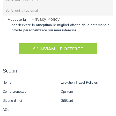
Accetto la
Privacy Policy
per ricevere in anteprima le migliori offerte della settimana e
offerte personalizzate sui miei interessi
SI', INVIAMI LE OFFERTE
Scopri
Home
Evolution Travel Policies
Come prenotare
Opinioni
Dicono di noi
GiftCard
AOL