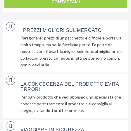
CONTATTAMI
I PREZZI MIGLIORI SUL MERCATO
Paragonare i prezzi di un pacchetto è difficile e porta via
molto tempo, ma noi lo facciamo per te. Fa parte del
nostro lavoro trovarti la miglior soluzione al miglior prezzo
Lo facciamo gratuitamente, infatti se poi non lo compri,
non ci devi nulla.
LA CONOSCENZA DEL PRODOTTO EVITA
ERRORI
Per ogni prodotto che vedi abbiamo uno specialista che
conosce perfettamente il prodotto e ti consiglia al
meglio, evitandoti brutte sorprese.
VIAGGIARE IN SICUREZZA