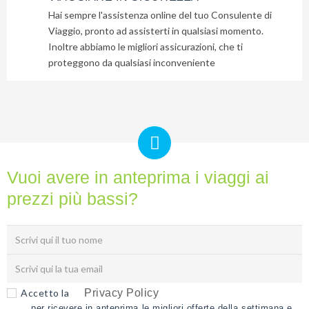
Hai sempre l'assistenza online del tuo Consulente di
Viaggio, pronto ad assisterti in qualsiasi momento.
Inoltre abbiamo le migliori assicurazioni, che ti
proteggono da qualsiasi inconveniente
Vuoi avere in anteprima i viaggi ai
prezzi più bassi?
Accetto la
Privacy Policy
per ricevere in anteprima le migliori offerte della settimana e