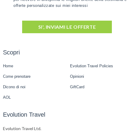
offerte personalizzate sui miei interessi
SI', INVIAMI LE OFFERTE
Scopri
Home
Evolution Travel Policies
Come prenotare
Opinioni
Dicono di noi
GiftCard
AOL
Evolution Travel
Evolution Travel Ltd.