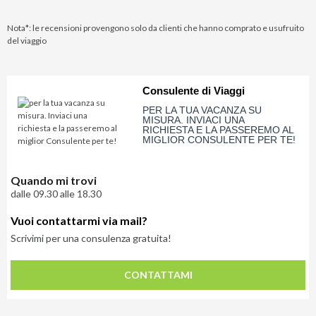
Nota*: le recensioni provengono solo da clienti che hanno comprato e usufruito
del viaggio
Consulente di Viaggi
PER LA TUA VACANZA SU
MISURA. INVIACI UNA
RICHIESTA E LA PASSEREMO AL
MIGLIOR CONSULENTE PER TE!
Quando mi trovi
dalle 09.30 alle 18.30
Vuoi contattarmi via mail?
Scrivimi per una consulenza gratuita!
CONTATTAMI