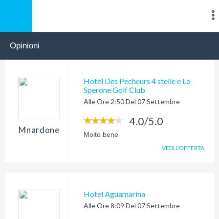
Opinioni
Hotel Des Pecheurs 4 stelle e Lo
Sperone Golf Club
Alle Ore 2:50 Del 07 Settembre
4.0/5.0
Mnardone
Molto bene
VEDI L'OFFERTA
Hotel Aguamarina
Alle Ore 8:09 Del 07 Settembre