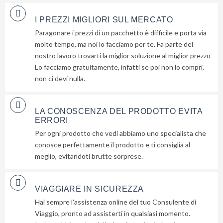
I PREZZI MIGLIORI SUL MERCATO
Paragonare i prezzi di un pacchetto è difficile e porta via
molto tempo, ma noi lo facciamo per te. Fa parte del
nostro lavoro trovarti la miglior soluzione al miglior prezzo
Lo facciamo gratuitamente, infatti se poi non lo compri,
non ci devi nulla.
LA CONOSCENZA DEL PRODOTTO EVITA
ERRORI
Per ogni prodotto che vedi abbiamo uno specialista che
conosce perfettamente il prodotto e ti consiglia al
meglio, evitandoti brutte sorprese.
VIAGGIARE IN SICUREZZA
Hai sempre l'assistenza online del tuo Consulente di
Viaggio, pronto ad assisterti in qualsiasi momento.