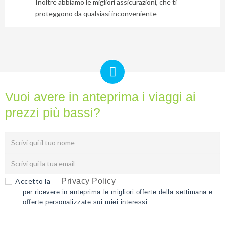
Inoltre abbiamo le migliori assicurazioni, che ti
proteggono da qualsiasi inconveniente
Vuoi avere in anteprima i viaggi ai
prezzi più bassi?
Accetto la
Privacy Policy
per ricevere in anteprima le migliori offerte della settimana e
offerte personalizzate sui miei interessi