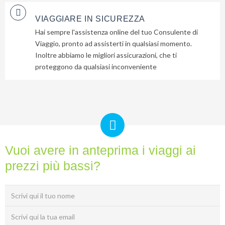
VIAGGIARE IN SICUREZZA
Hai sempre l'assistenza online del tuo Consulente di
Viaggio, pronto ad assisterti in qualsiasi momento.
Inoltre abbiamo le migliori assicurazioni, che ti
proteggono da qualsiasi inconveniente
Vuoi avere in anteprima i viaggi ai
prezzi più bassi?