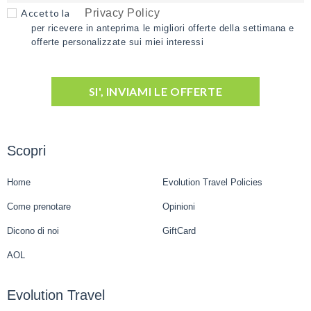
Accetto la
Privacy Policy
per ricevere in anteprima le migliori offerte della settimana e
offerte personalizzate sui miei interessi
SI', INVIAMI LE OFFERTE
Scopri
Home
Evolution Travel Policies
Come prenotare
Opinioni
Dicono di noi
GiftCard
AOL
Evolution Travel