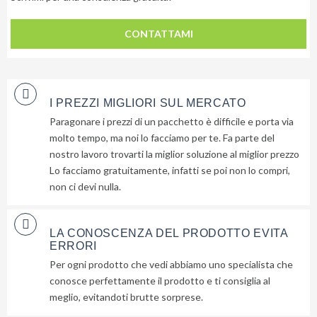
CONTATTAMI
I PREZZI MIGLIORI SUL MERCATO
Paragonare i prezzi di un pacchetto è difficile e porta via
molto tempo, ma noi lo facciamo per te. Fa parte del
nostro lavoro trovarti la miglior soluzione al miglior prezzo
Lo facciamo gratuitamente, infatti se poi non lo compri,
non ci devi nulla.
LA CONOSCENZA DEL PRODOTTO EVITA
ERRORI
Per ogni prodotto che vedi abbiamo uno specialista che
conosce perfettamente il prodotto e ti consiglia al
meglio, evitandoti brutte sorprese.