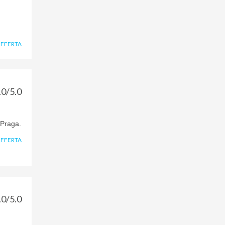
OFFERTA
.0/5.0
 Praga.
OFFERTA
.0/5.0