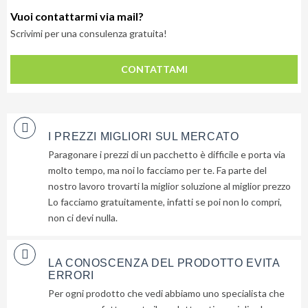
Vuoi contattarmi via mail?
Scrivimi per una consulenza gratuita!
CONTATTAMI
I PREZZI MIGLIORI SUL MERCATO
Paragonare i prezzi di un pacchetto è difficile e porta via
molto tempo, ma noi lo facciamo per te. Fa parte del
nostro lavoro trovarti la miglior soluzione al miglior prezzo
Lo facciamo gratuitamente, infatti se poi non lo compri,
non ci devi nulla.
LA CONOSCENZA DEL PRODOTTO EVITA
ERRORI
Per ogni prodotto che vedi abbiamo uno specialista che