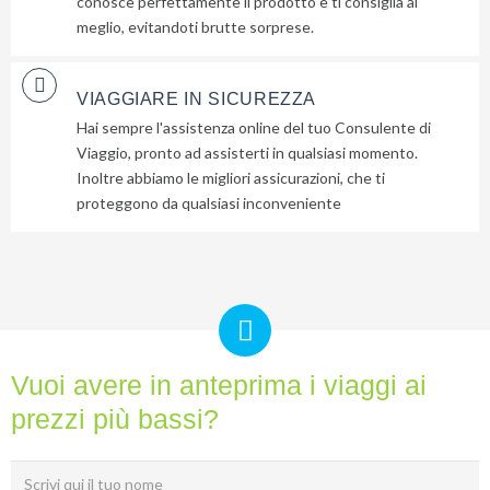
conosce perfettamente il prodotto e ti consiglia al
meglio, evitandoti brutte sorprese.
VIAGGIARE IN SICUREZZA
Hai sempre l'assistenza online del tuo Consulente di
Viaggio, pronto ad assisterti in qualsiasi momento.
Inoltre abbiamo le migliori assicurazioni, che ti
proteggono da qualsiasi inconveniente
Vuoi avere in anteprima i viaggi ai
prezzi più bassi?