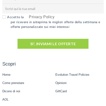
Accetto la
Privacy Policy
per ricevere in anteprima le migliori offerte della settimana e
offerte personalizzate sui miei interessi
SI', INVIAMI LE OFFERTE
Scopri
Home
Evolution Travel Policies
Come prenotare
Opinioni
Dicono di noi
GiftCard
AOL