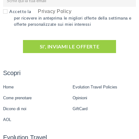
Accetto la
Privacy Policy
per ricevere in anteprima le migliori offerte della settimana e
offerte personalizzate sui miei interessi
SI', INVIAMI LE OFFERTE
Scopri
Home
Evolution Travel Policies
Come prenotare
Opinioni
Dicono di noi
GiftCard
AOL
Evolution Travel