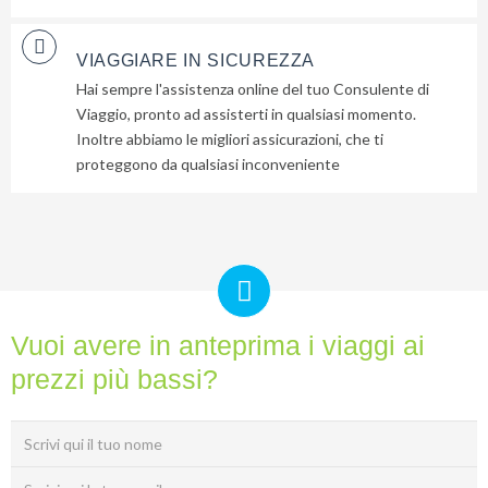
VIAGGIARE IN SICUREZZA
Hai sempre l'assistenza online del tuo Consulente di
Viaggio, pronto ad assisterti in qualsiasi momento.
Inoltre abbiamo le migliori assicurazioni, che ti
proteggono da qualsiasi inconveniente
Vuoi avere in anteprima i viaggi ai
prezzi più bassi?