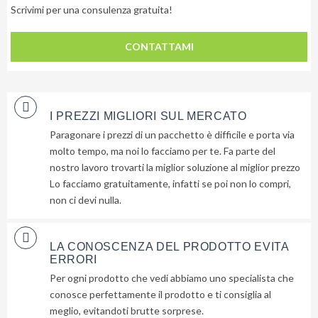
Scrivimi per una consulenza gratuita!
CONTATTAMI
I PREZZI MIGLIORI SUL MERCATO
Paragonare i prezzi di un pacchetto è difficile e porta via
molto tempo, ma noi lo facciamo per te. Fa parte del
nostro lavoro trovarti la miglior soluzione al miglior prezzo
Lo facciamo gratuitamente, infatti se poi non lo compri,
non ci devi nulla.
LA CONOSCENZA DEL PRODOTTO EVITA
ERRORI
Per ogni prodotto che vedi abbiamo uno specialista che
conosce perfettamente il prodotto e ti consiglia al
meglio, evitandoti brutte sorprese.