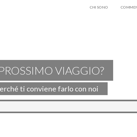
CHI SONO
COMMEN
 PROSSIMO VIAGGIO?
perché ti conviene farlo con noi