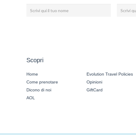
Scopri
Home
Evolution Travel Policies
Come prenotare
Opinioni
Dicono di noi
GiftCard
AOL