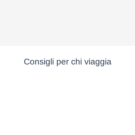
Consigli per chi viaggia