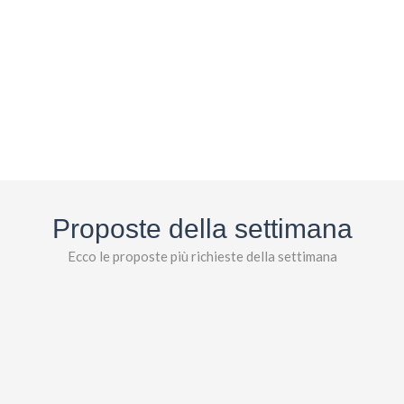
Proposte della settimana
Ecco le proposte più richieste della settimana