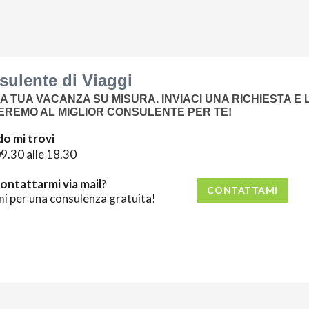
ulente di Viaggi
A TUA VACANZA SU MISURA. INVIACI UNA RICHIESTA E 
EREMO AL MIGLIOR CONSULENTE PER TE!
o mi trovi
09.30 alle 18.30
ontattarmi via mail?
CONTATTAMI
mi per una consulenza gratuita!