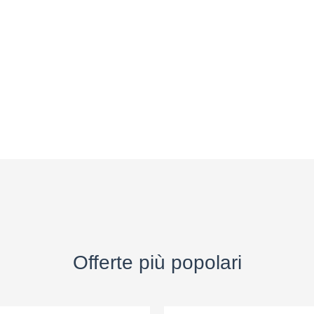
Offerte più popolari